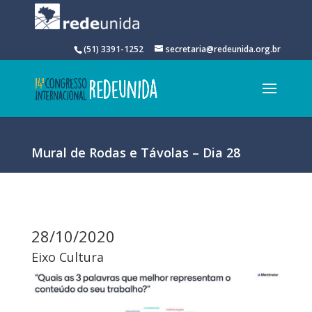
(51) 3391-1252
secretaria@redeunida.org.br
Mural de Rodas e Távolas – Dia 28
28/10/2020
Eixo Cultura