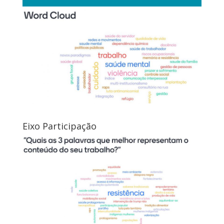
Eixo Participação