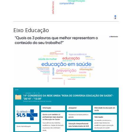
Eixo Educação