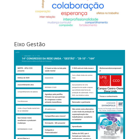
Eixo Gestão