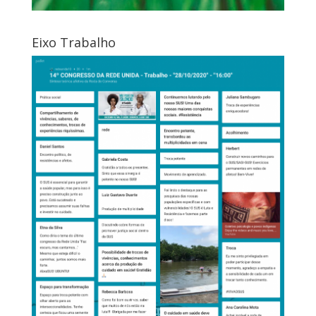
Eixo Trabalho