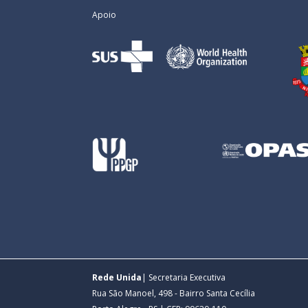
Apoio
Rede Unida
| Secretaria Executiva
Rua São Manoel, 498 - Bairro Santa Cecília