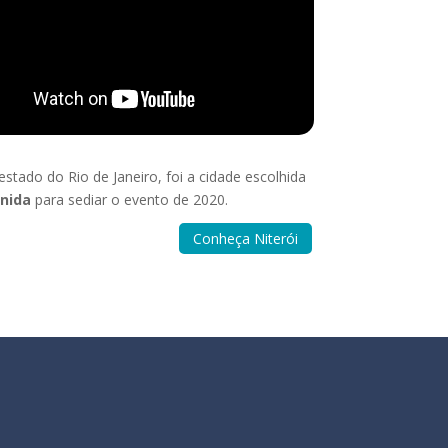
 estado do Rio de Janeiro, foi a cidade escolhida
nida
para sediar o evento de 2020.
Conheça Niterói