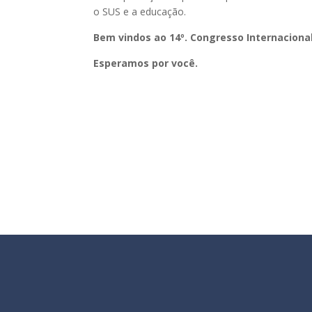
o SUS e a educação.
Bem vindos ao 14º. Congresso Internaciona
Esperamos por você.