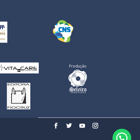
Produção